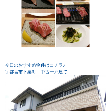
今日のおすすめ物件はコチラ♪
宇都宮市下栗町 中古一戸建て