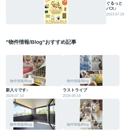
ぐるっと
パス♪
2023.07.29
”物件情報/Blog”おすすめ記事
物件情報/Blog
物件情報/Blog
新入りです♪
ラストライブ
2026.07.10
2026.06.19
物件情報/Blog
物件情報/Blog