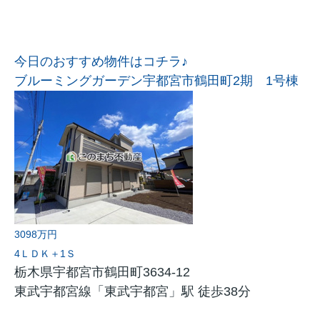
今日のおすすめ物件はコチラ♪
ブルーミングガーデン宇都宮市鶴田町2期 1号棟
3098万円
4ＬＤＫ＋1Ｓ
栃木県宇都宮市鶴田町3634-12
東武宇都宮線「東武宇都宮」駅 徒歩38分