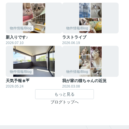
物件情報/Blog
物件情報/Blog
新入りです♪
ラストライブ
2026.07.10
2026.06.19
物件情報/Blog
物件情報/Blog
天気予報☀️☔
我が家の猫ちゃんの近況
2026.05.24
2026.03.08
もっと見る
ブログトップへ