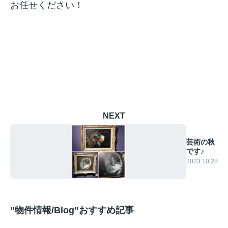
お任せください！
NEXT
芸術の秋
です♪
2023.10.28
”物件情報/Blog”おすすめ記事