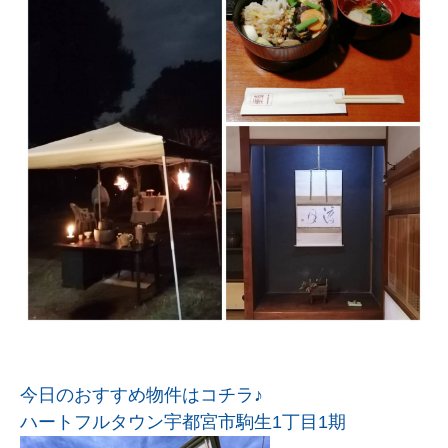
今日のおすすめ物件はコチラ♪
ハートフルタウン宇都宮市駒生1丁目1期