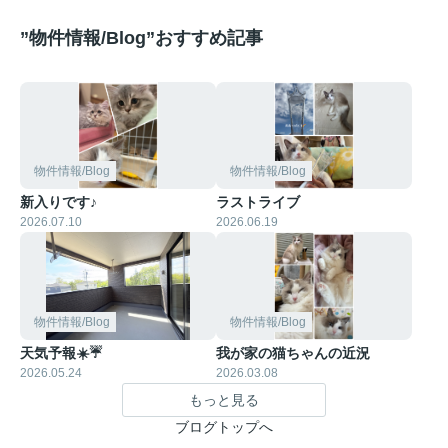
”物件情報/Blog”おすすめ記事
物件情報/Blog
物件情報/Blog
新入りです♪
ラストライブ
2026.07.10
2026.06.19
物件情報/Blog
物件情報/Blog
天気予報☀️☔
我が家の猫ちゃんの近況
2026.05.24
2026.03.08
もっと見る
ブログトップへ