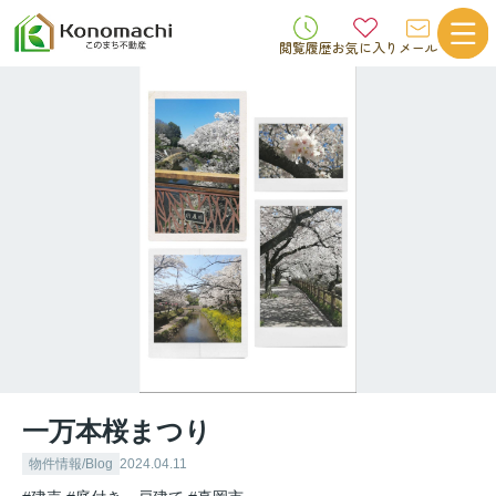
閲覧履歴
お気に入り
メール
一万本桜まつり
物件情報/Blog
2024.04.11