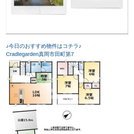
♪今日のおすすめ物件はコチラ♪
Cradlegarden真岡市田町第7