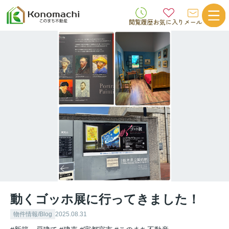
閲覧履歴
お気に入り
メール
動くゴッホ展に行ってきました！
物件情報/Blog
2025.08.31