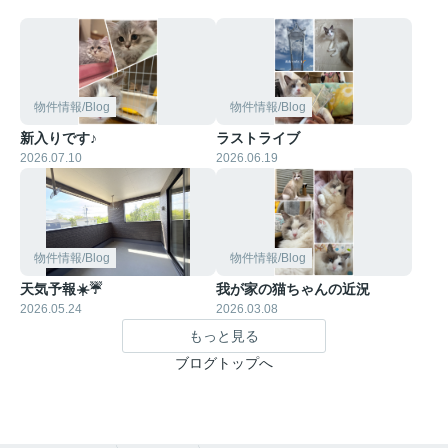
物件情報/Blog
物件情報/Blog
新入りです♪
ラストライブ
2026.07.10
2026.06.19
物件情報/Blog
物件情報/Blog
天気予報☀️☔
我が家の猫ちゃんの近況
2026.05.24
2026.03.08
もっと見る
ブログトップへ