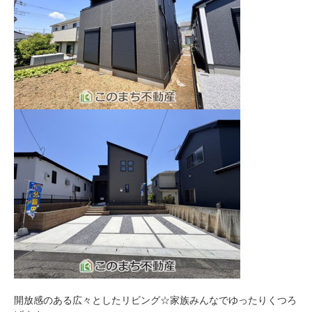
開放感のある広々としたリビング☆家族みんなでゆったりくつろ