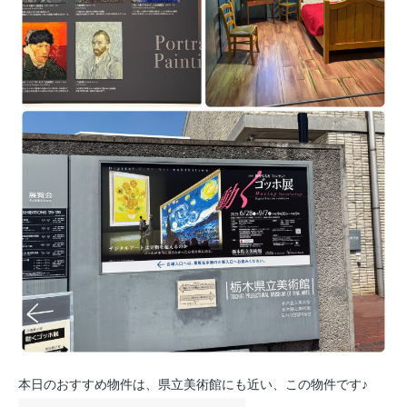
本日のおすすめ物件は、県立美術館にも近い、この物件です♪