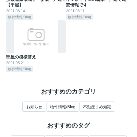
【平屋】
売情報です
2021.06.14
2021.06.11
物件情報/Blog
物件情報/Blog
部屋の模様替え
2021.05.21
物件情報/Blog
おすすめのカテゴリ
お知らせ
物件情報/Blog
不動産まめ知識
おすすめのタグ