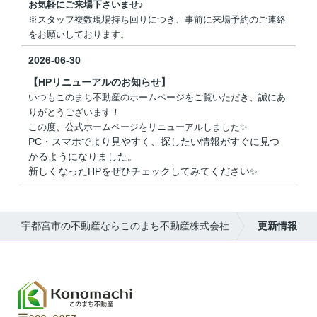
お気軽にご来場下さいませ♪
※スタッフ複数現場持ち回りにつき、事前に来場予約のご連絡
をお願いしております。
2026-06-30
【HPリニューアルのお知らせ】
いつもこのまち不動産のホームページをご覧いただき、誠にあ
りがとうございます！
この度、公式ホームページをリニューアルしました✨
PC・スマホでより見やすく、探したい情報がすぐに見つ
かるようになりました。
新しくなったHPをぜひチェックしてみてください
✨
宇都宮市の不動産ならこのまち不動産株式会社
更新情報