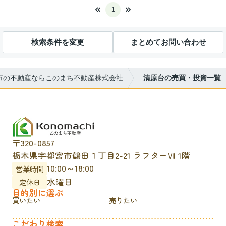
1
検索条件を変更
まとめてお問い合わせ
市の不動産ならこのまち不動産株式会社
清原台の売買・投資一覧
〒320-0857
栃木県宇都宮市鶴田１丁目2-21 ラフターⅦ 1階
10:00～18:00
営業時間
水曜日
定休日
目的別に選ぶ
買いたい
売りたい
こだわり検索