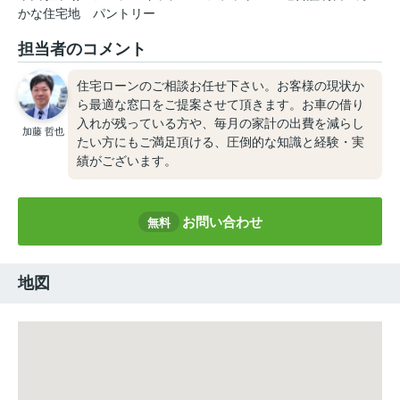
かな住宅地
パントリー
担当者のコメント
住宅ローンのご相談お任せ下さい。お客様の現状か
ら最適な窓口をご提案させて頂きます。お車の借り
入れが残っている方や、毎月の家計の出費を減らし
加藤 哲也
たい方にもご満足頂ける、圧倒的な知識と経験・実
績がございます。
お問い合わせ
無料
地図