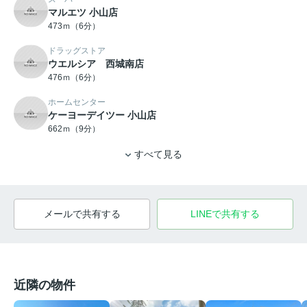
マルエツ 小山店
473ｍ（6分）
ドラッグストア
ウエルシア 西城南店
476ｍ（6分）
ホームセンター
ケーヨーデイツー 小山店
662ｍ（9分）
すべて見る
メールで共有する
LINEで共有する
近隣の物件