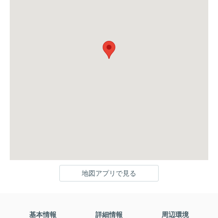
地図アプリで見る
基本情報
詳細情報
周辺環境