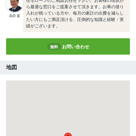
住宅ローンのご相談お任せ下さい。お客様の現状か
ら最適な窓口をご提案させて頂きます。お車の借り
入れが残っている方や、毎月の家計の出費を減らし
高田 翼
たい方にもご満足頂ける、圧倒的な知識と経験・実
績がございます。
お問い合わせ
無料
地図