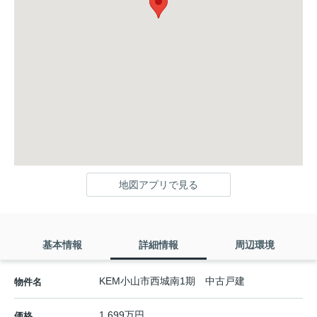
地図アプリで見る
基本情報
詳細情報
周辺環境
KEM小山市西城南1期 中古戸建
物件名
1,699万円
価格