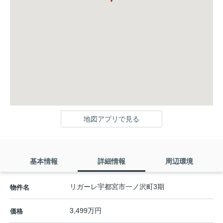
地図アプリで見る
基本情報
詳細情報
周辺環境
リガーレ宇都宮市一ノ沢町3期
物件名
3,499万円
価格