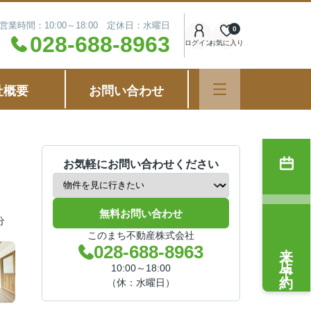
営業時間：10:00～18:00 定休日：水曜日
0
028-688-8963
ログイン
お気に入り
社概要
お問い合わせ
お気軽にお問い合わせください
無料お問い合わせ
分
このまち不動産株式会社
来店予約
028-688-8963
10:00～18:00
（休：水曜日）