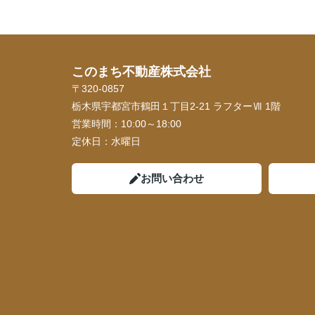
このまち不動産株式会社
〒320-0857
栃木県宇都宮市鶴田１丁目2-21 ラフターⅦ 1階
営業時間：
10:00～18:00
定休日：
水曜日
お問い合わせ