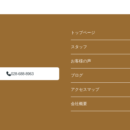
トップページ
スタッフ
お客様の声
028-688-8963
ブログ
アクセスマップ
会社概要