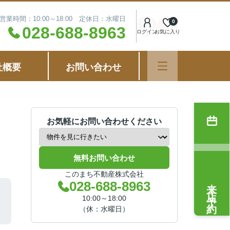
営業時間：10:00～18:00 定休日：水曜日
0
028-688-8963
ログイン
お気に入り
社概要
お問い合わせ
お気軽にお問い合わせください
無料お問い合わせ
このまち不動産株式会社
来店予約
028-688-8963
10:00～18:00
（休：水曜日）