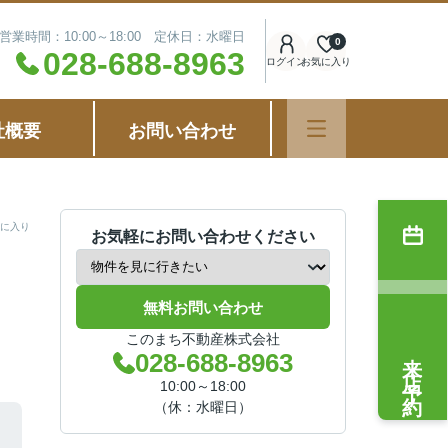
営業時間：10:00～18:00 定休日：水曜日
0
028-688-8963
ログイン
お気に入り
社概要
お問い合わせ
に入り
お気軽にお問い合わせください
無料お問い合わせ
このまち不動産株式会社
来店予約
028-688-8963
10:00～18:00
（休：水曜日）