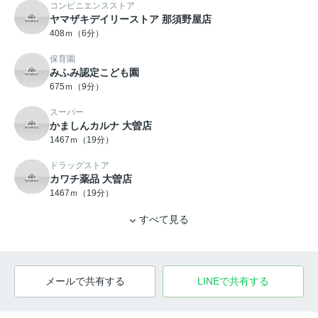
コンビニエンスストア
ヤマザキデイリーストア 那須野屋店
408ｍ（6分）
保育園
みふみ認定こども園
675ｍ（9分）
スーパー
かましんカルナ 大曽店
1467ｍ（19分）
ドラッグストア
カワチ薬品 大曽店
1467ｍ（19分）
すべて見る
メールで共有する
LINEで共有する