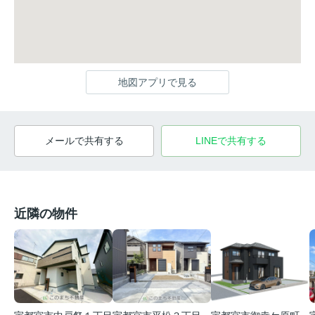
地図アプリで見る
メールで共有する
LINEで共有する
近隣の物件