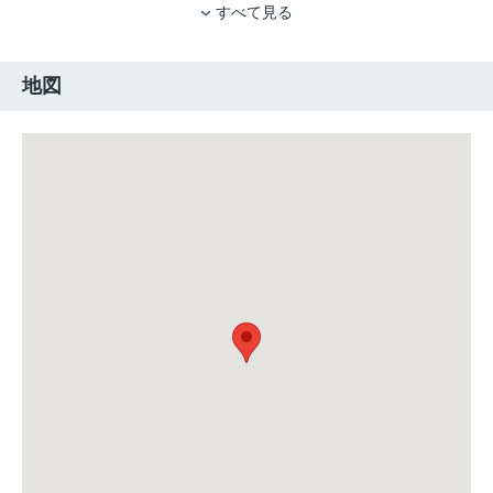
すべて見る
地図