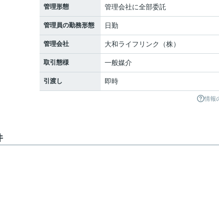
管理形態
管理会社に全部委託
管理員の勤務形態
日勤
管理会社
大和ライフリンク（株）
取引態様
一般媒介
引渡し
即時
情報
件