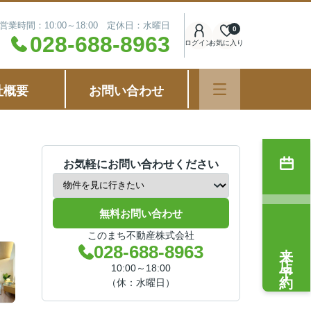
営業時間：10:00～18:00 定休日：水曜日
0
028-688-8963
ログイン
お気に入り
社概要
お問い合わせ
お気軽にお問い合わせください
無料お問い合わせ
このまち不動産株式会社
来店予約
028-688-8963
10:00～18:00
（休：水曜日）