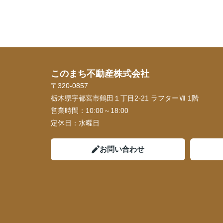
このまち不動産株式会社
〒320-0857
栃木県宇都宮市鶴田１丁目2-21 ラフターⅦ 1階
営業時間：
10:00～18:00
定休日：
水曜日
お問い合わせ