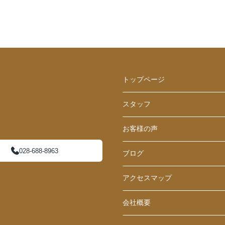
トップページ
スタッフ
お客様の声
028-688-8963
ブログ
アクセスマップ
会社概要