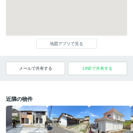
地図アプリで見る
メールで共有する
LINEで共有する
近隣の物件