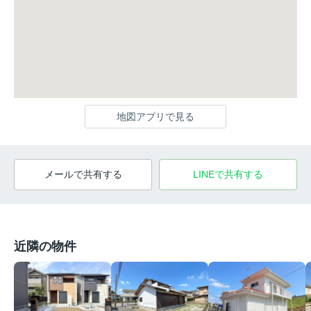
地図アプリで見る
メールで共有する
LINEで共有する
近隣の物件