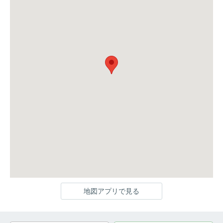
地図アプリで見る