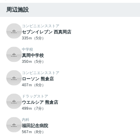
周辺施設
コンビニエンスストア
セブンイレブン 西真岡店
335ｍ（5分）
中学校
真岡中学校
350ｍ（5分）
コンビニエンスストア
ローソン 熊倉店
407ｍ（6分）
ドラッグストア
ウエルシア 熊倉店
499ｍ（7分）
内科
福田記念病院
567ｍ（8分）