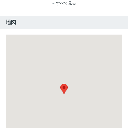
すべて見る
地図