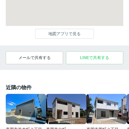
地図アプリで見る
メールで共有する
LINEで共有する
近隣の物件