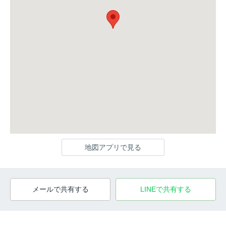
地図アプリで見る
メールで共有する
LINEで共有する