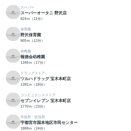
スーパー
スーパーオータニ 野沢店
824ｍ（11分）
保育園
野沢保育園
905ｍ（12分）
幼稚園
報徳会幼稚園
1346ｍ（17分）
ドラッグストア
ツルハドラッグ 宝木本町店
1391ｍ（18分）
コンビニエンスストア
セブンイレブン 宝木本町店
1770ｍ（23分）
市役所・区役所
宇都宮市国本地区市民センター
1869ｍ（24分）