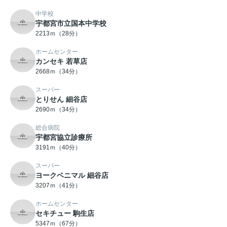
中学校
宇都宮市立国本中学校
2213ｍ（28分）
ホームセンター
カンセキ 若草店
2668ｍ（34分）
スーパー
とりせん 細谷店
2690ｍ（34分）
総合病院
宇都宮協立診療所
3191ｍ（40分）
スーパー
ヨークベニマル 細谷店
3207ｍ（41分）
ホームセンター
セキチュー 駒生店
5347ｍ（67分）