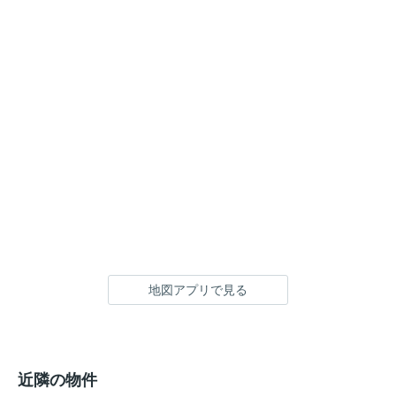
地図アプリで見る
近隣の物件