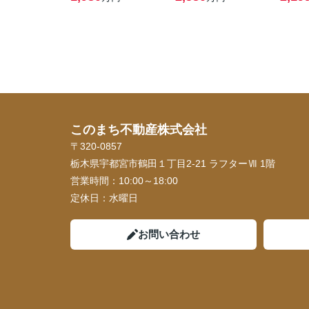
このまち不動産株式会社
〒320-0857
栃木県宇都宮市鶴田１丁目2-21 ラフターⅦ 1階
営業時間：
10:00～18:00
定休日：
水曜日
お問い合わせ