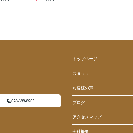
トップページ
スタッフ
お客様の声
028-688-8963
ブログ
アクセスマップ
会社概要