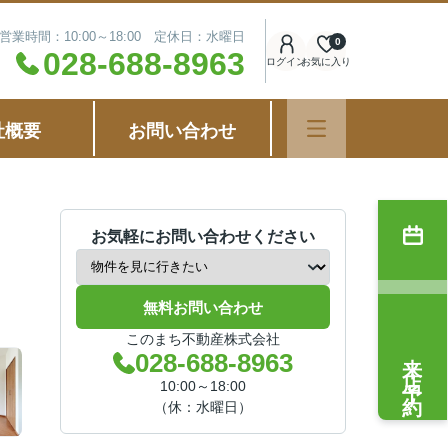
営業時間：10:00～18:00 定休日：水曜日
0
028-688-8963
ログイン
お気に入り
社概要
お問い合わせ
お気軽にお問い合わせください
無料お問い合わせ
このまち不動産株式会社
来店予約
028-688-8963
10:00～18:00
（休：水曜日）