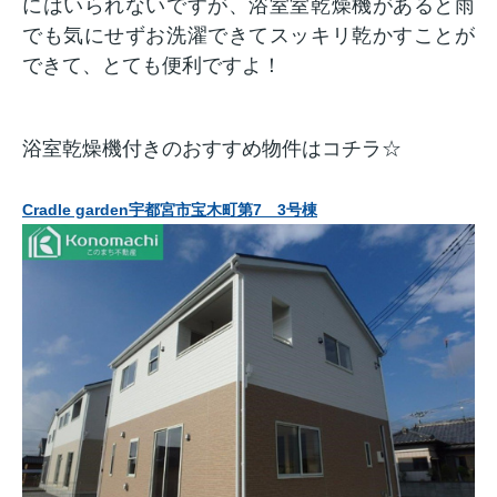
にはいられないですが、浴室室乾燥機があると雨
でも気にせずお洗濯できてスッキリ乾かすことが
できて、とても便利ですよ！
浴室乾燥機付きのおすすめ物件はコチラ☆
Cradle garden宇都宮市宝木町第7 3号棟