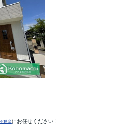
にお任せください！
不動産