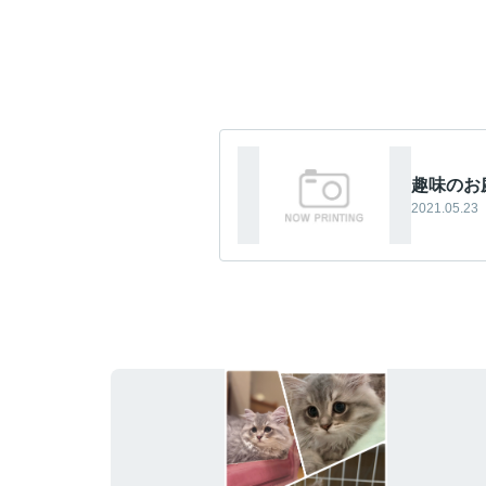
趣味のお
2021.05.23