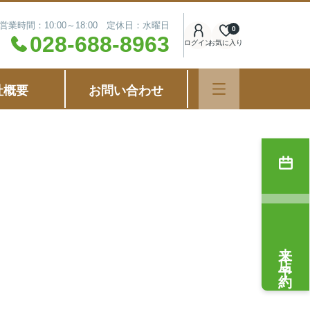
営業時間：10:00～18:00 定休日：水曜日
0
028-688-8963
ログイン
お気に入り
社概要
お問い合わせ
来店予約