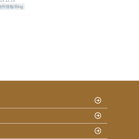
25.12.23
物件情報/Blog