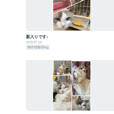
新入りです♪
2026.07.10
物件情報/Blog