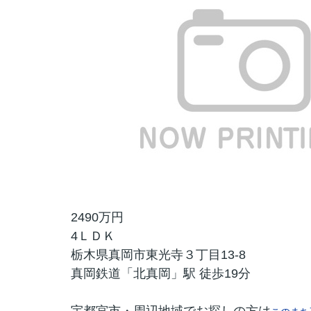
2490万円
4ＬＤＫ
栃木県真岡市東光寺３丁目13-8
真岡鉄道「北真岡」駅 徒歩19分