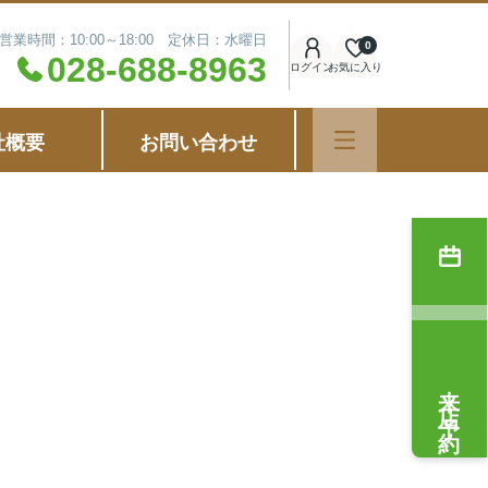
営業時間：10:00～18:00 定休日：水曜日
0
028-688-8963
ログイン
お気に入り
社概要
お問い合わせ
来店予約