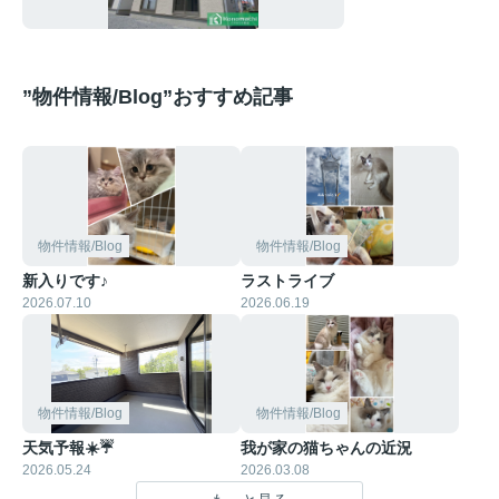
”物件情報/Blog”おすすめ記事
物件情報/Blog
物件情報/Blog
新入りです♪
ラストライブ
2026.07.10
2026.06.19
物件情報/Blog
物件情報/Blog
天気予報☀️☔
我が家の猫ちゃんの近況
2026.05.24
2026.03.08