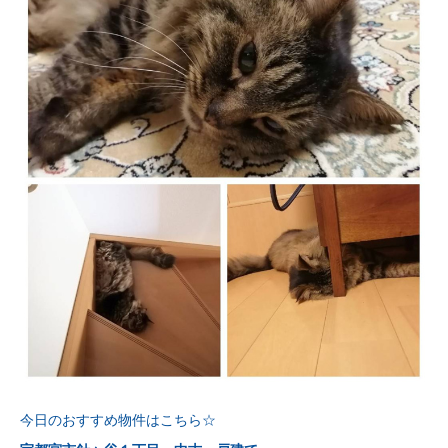
今日のおすすめ物件はこちら☆