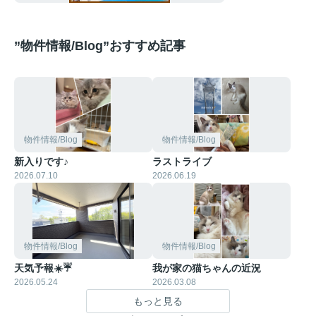
”物件情報/Blog”おすすめ記事
物件情報/Blog
物件情報/Blog
新入りです♪
ラストライブ
2026.07.10
2026.06.19
物件情報/Blog
物件情報/Blog
天気予報☀️☔
我が家の猫ちゃんの近況
2026.05.24
2026.03.08
もっと見る