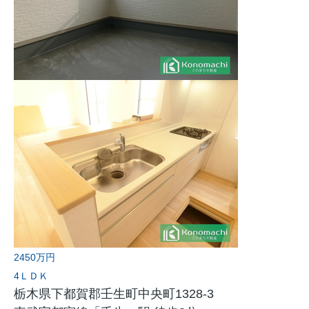
2450万円
4ＬＤＫ
栃木県下都賀郡壬生町中央町1328-3