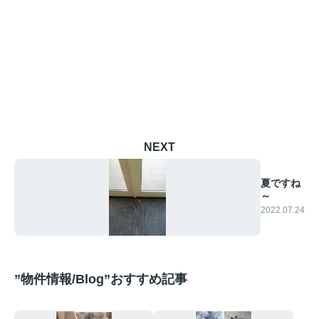
NEXT
夏ですね
～
2022.07.24
”物件情報/Blog”おすすめ記事