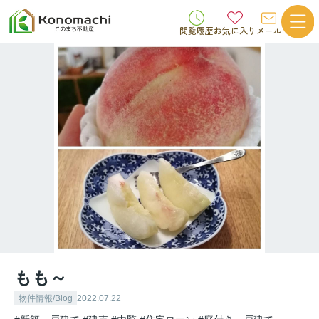
閲覧履歴
お気に入り
メール
もも～
物件情報/Blog
2022.07.22