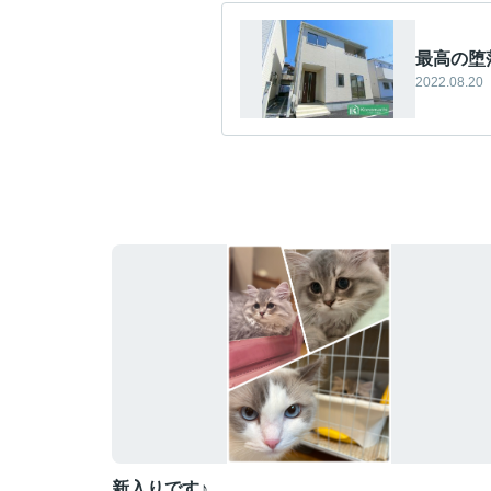
最高の堕
2022.08.20
新入りです♪