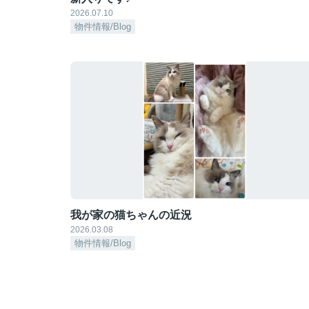
2026.07.10
物件情報/Blog
我が家の猫ちゃんの近況
2026.03.08
物件情報/Blog