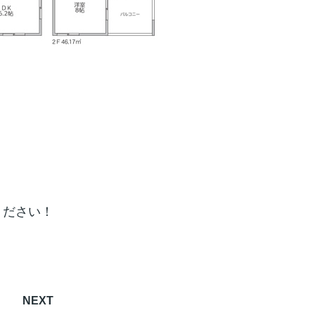
ください！
NEXT