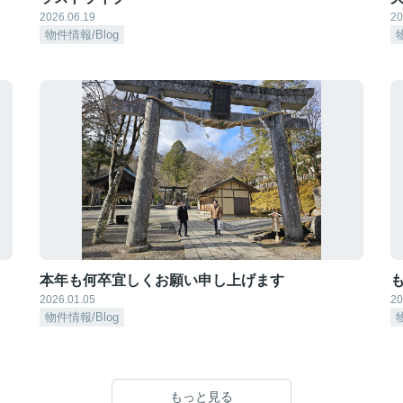
2026.06.19
20
物件情報/Blog
本年も何卒宜しくお願い申し上げます
も
2026.01.05
20
物件情報/Blog
もっと見る