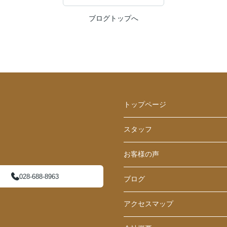
ブログトップへ
トップページ
スタッフ
お客様の声
028-688-8963
ブログ
アクセスマップ