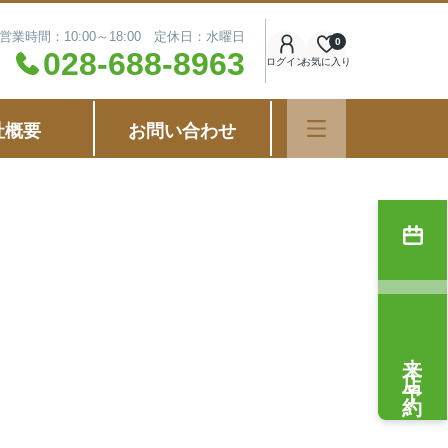
営業時間：10:00～18:00 定休日：水曜日
0
028-688-8963
ログイン
お気に入り
社概要
お問い合わせ
来店予約