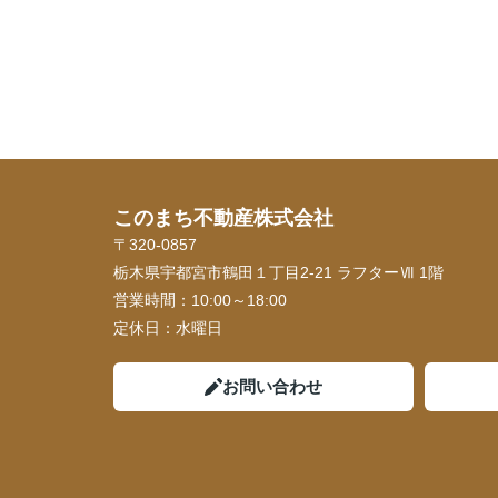
このまち不動産株式会社
〒320-0857
栃木県宇都宮市鶴田１丁目2-21 ラフターⅦ 1階
営業時間：
10:00～18:00
定休日：
水曜日
お問い合わせ