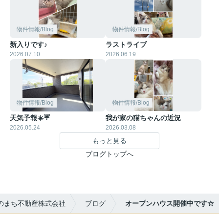
物件情報/Blog
物件情報/Blog
新入りです♪
ラストライブ
2026.07.10
2026.06.19
物件情報/Blog
物件情報/Blog
天気予報☀️☔
我が家の猫ちゃんの近況
2026.05.24
2026.03.08
もっと見る
ブログトップへ
のまち不動産株式会社
ブログ
オープンハウス開催中です☆