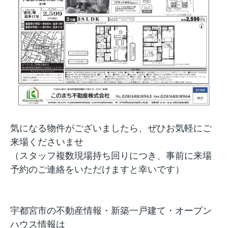
気になる物件がございましたら、ぜひお気軽にご
来場くださいませ
（スタッフ複数現場持ち回りにつき、事前に来場
予約のご連絡をいただけますと幸いです）
宇都宮市の不動産情報・新築一戸建て・オープン
ハウス情報は