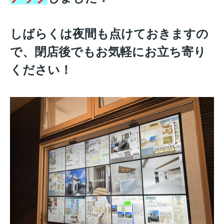
しばらくは夜間も点けておきますの
で、閉店後でもお気軽にお立ち寄り
ください！