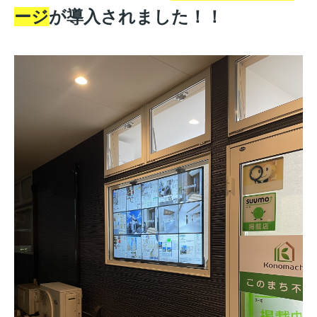
ージ
が導入されました！！