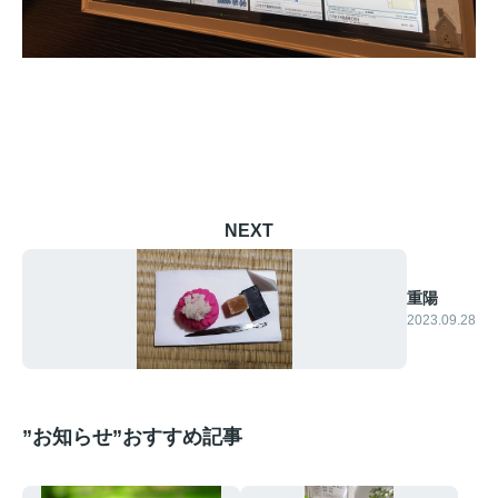
NEXT
重陽
2023.09.28
”お知らせ”おすすめ記事