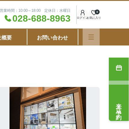
営業時間：10:00～18:00 定休日：水曜日
0
028-688-8963
ログイン
お気に入り
社概要
お問い合わせ
来店予約