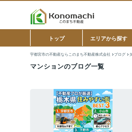
トップ
エリアから探す
宇都宮市の不動産ならこのまち不動産株式会社
ブログ
マンションのブログ一覧