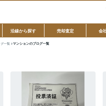
沿線から探す
売却査定
会
マンションのブログ一覧
タグ一覧