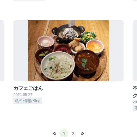
カフェごはん
2021.05.27
物件情報/Blog
20
1
2