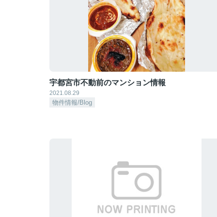
宇都宮市不動前のマンション情報
2021.08.29
物件情報/Blog