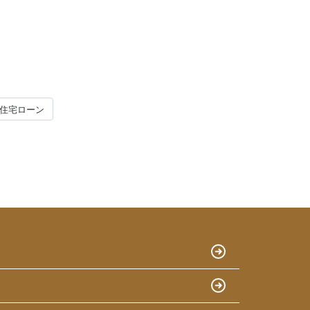
#住宅ローン