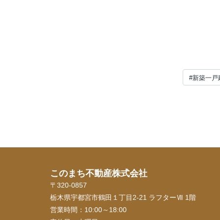
#新築一戸
このまち不動産株式会社
〒320-0857
栃木県宇都宮市鶴田１丁目2-21 ラフターⅦ 1階
営業時間：
10:00～18:00