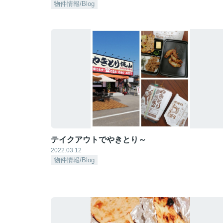
物件情報/Blog
テイクアウトでやきとり～
2022.03.12
物件情報/Blog