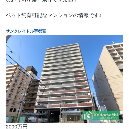
ペット飼育可能なマンションの情報です♪
サンクレイドル宇都宮
2090万円