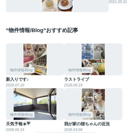
2021.05.31
”物件情報/Blog”おすすめ記事
物件情報/Blog
物件情報/Blog
新入りです♪
ラストライブ
2026.07.10
2026.06.19
物件情報/Blog
物件情報/Blog
天気予報☀️☔
我が家の猫ちゃんの近況
2026.05.24
2026.03.08