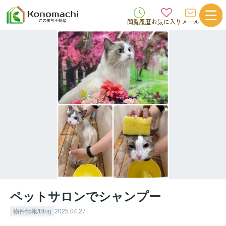
閲覧履歴
お気に入り
メール
ペットサロンでシャンプー
物件情報/Blog
2025.04.27