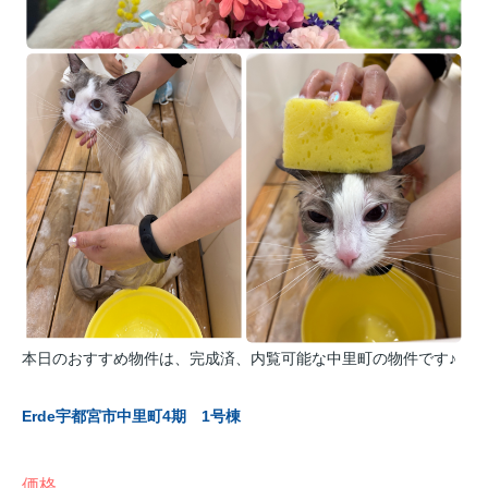
本日のおすすめ物件は、完成済、内覧可能な中里町の物件です♪
Erde宇都宮市中里町4期 1号棟
価格