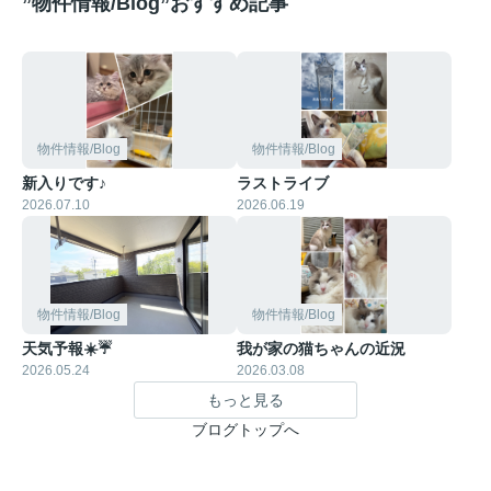
”物件情報/Blog”おすすめ記事
物件情報/Blog
物件情報/Blog
新入りです♪
ラストライブ
2026.07.10
2026.06.19
物件情報/Blog
物件情報/Blog
天気予報☀️☔
我が家の猫ちゃんの近況
2026.05.24
2026.03.08
もっと見る
ブログトップへ