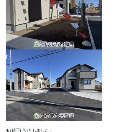
4/7値下げいたしました！