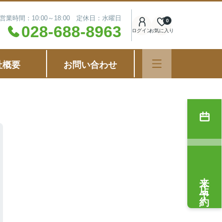
営業時間：10:00～18:00 定休日：水曜日
0
028-688-8963
ログイン
お気に入り
社概要
お問い合わせ
来店予約