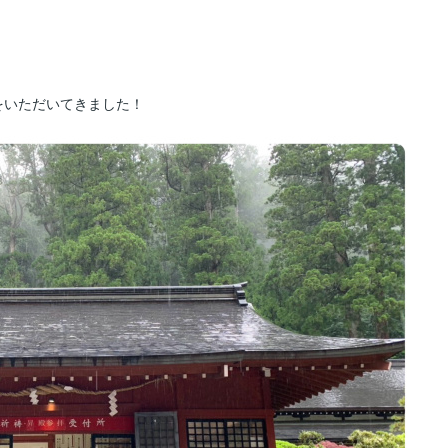
をいただいてきました！