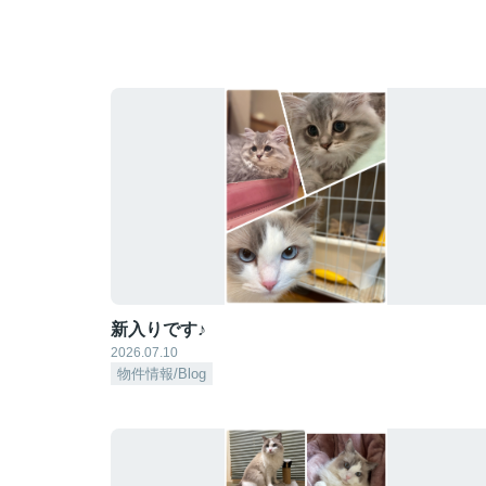
新入りです♪
2026.07.10
物件情報/Blog