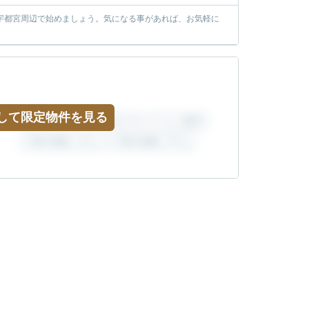
宇都宮周辺で始めましょう。気になる事があれば、お気軽に
して限定物件を見る