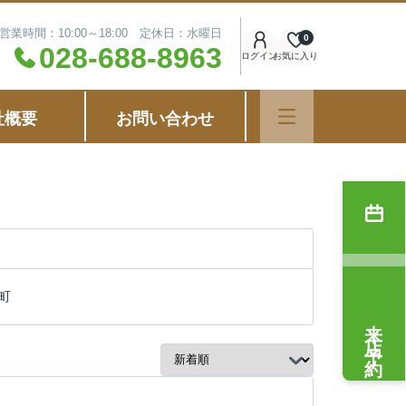
営業時間：10:00～18:00 定休日：水曜日
0
028-688-8963
ログイン
お気に入り
社概要
お問い合わせ
町
来店予約