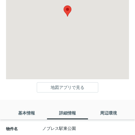
地図アプリで見る
基本情報
詳細情報
周辺環境
ノブレス駅東公園
物件名