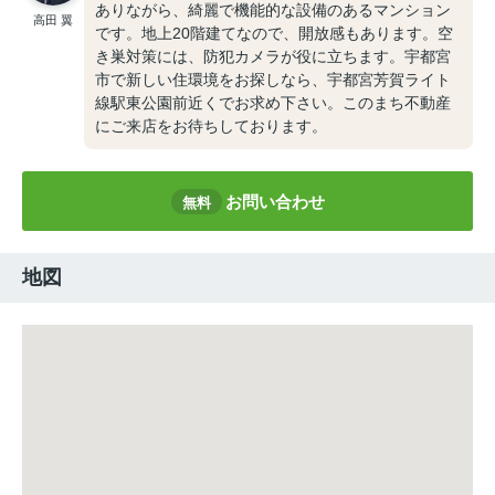
ありながら、綺麗で機能的な設備のあるマンション
高田 翼
です。地上20階建てなので、開放感もあります。空
き巣対策には、防犯カメラが役に立ちます。宇都宮
市で新しい住環境をお探しなら、宇都宮芳賀ライト
線駅東公園前近くでお求め下さい。このまち不動産
にご来店をお待ちしております。
お問い合わせ
無料
地図