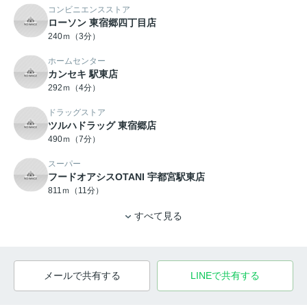
コンビニエンスストア
ローソン 東宿郷四丁目店
240ｍ（3分）
ホームセンター
カンセキ 駅東店
292ｍ（4分）
ドラッグストア
ツルハドラッグ 東宿郷店
490ｍ（7分）
スーパー
フードオアシスOTANI 宇都宮駅東店
811ｍ（11分）
すべて見る
メールで共有する
LINEで共有する