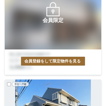
会員限定
会員登録をして限定物件を見る
中古一戸建