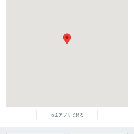
地図アプリで見る