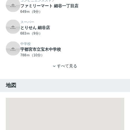
コンビニエンスストア
ファミリーマート 細谷一丁目店
649ｍ（9分）
スーパー
とりせん 細谷店
683ｍ（9分）
中学校
宇都宮市立宝木中学校
788ｍ（10分）
すべて見る
地図