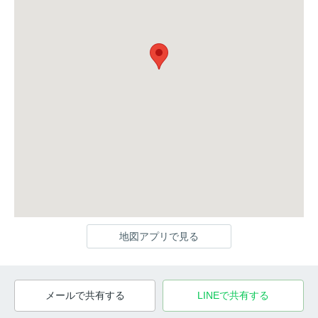
地図アプリで見る
メールで共有する
LINEで共有する