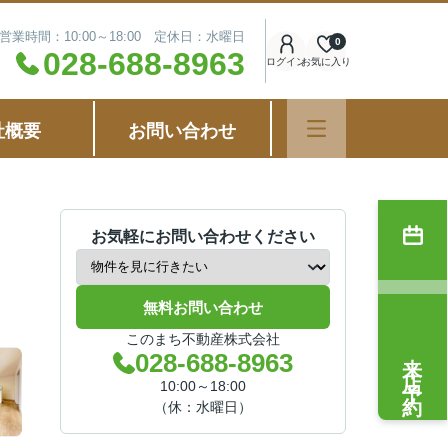
営業時間：10:00～18:00 定休日：水曜日
0
028-688-8963
ログイン
お気に入り
社概要
お問い合わせ
お気軽にお問い合わせください
無料お問い合わせ
このまち不動産株式会社
来店予約
028-688-8963
10:00～18:00
（休：水曜日）