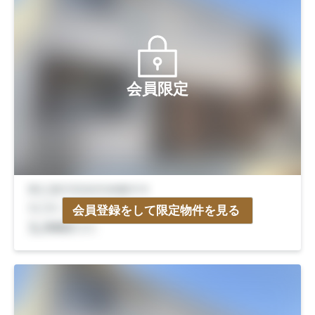
会員限定
会員登録をして限定物件を見る