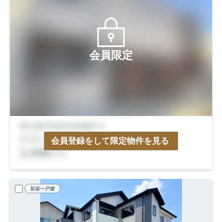
会員限定
会員登録をして限定物件を見る
新築一戸建