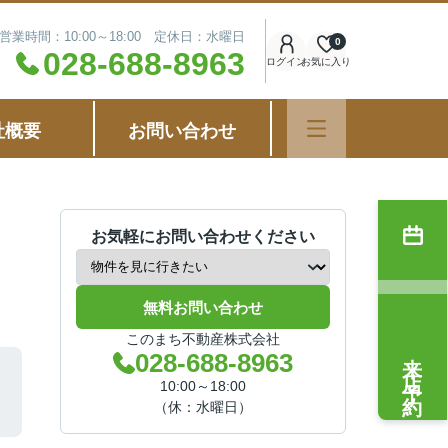
営業時間：10:00～18:00 定休日：水曜日
0
028-688-8963
ログイン
お気に入り
社概要
お問い合わせ
お気軽にお問い合わせください
無料お問い合わせ
このまち不動産株式会社
来店予約
028-688-8963
10:00～18:00
（休：水曜日）