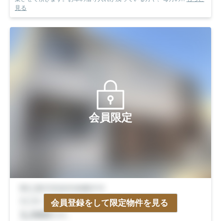
見る
会員限定
会員登録をして限定物件を見る