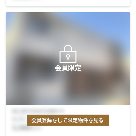
会員限定
会員登録をして限定物件を見る