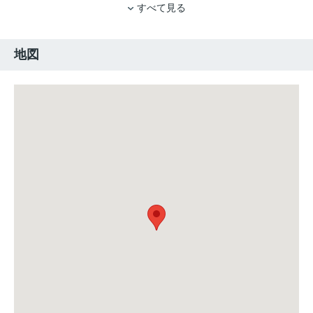
すべて見る
地図