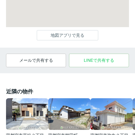
地図アプリで見る
メールで共有する
LINEで共有する
近隣の物件