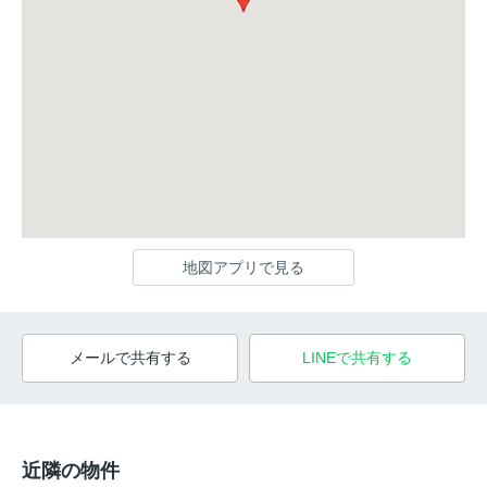
地図アプリで見る
メールで共有する
LINEで共有する
近隣の物件