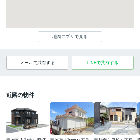
地図アプリで見る
メールで共有する
LINEで共有する
近隣の物件